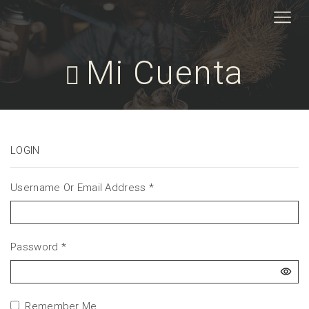
Mi Cuenta
LOGIN
Username Or Email Address
*
Password
*
Remember Me