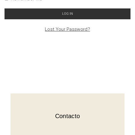
LOG IN
Lost Your Password?
Contacto