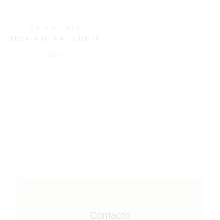
Entrantes Halal
ENSALADILLA AL-BUSHRA
12,00
€
Contacto