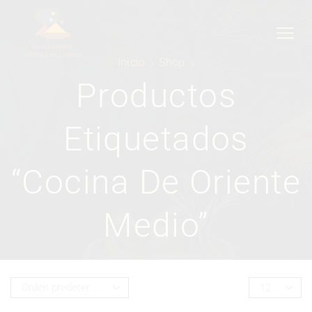
Inicio
Shop
Productos
Etiquetados
“cocina De Oriente
Medio”