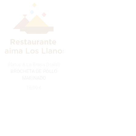
Platos A La Brasa (Halal)
BROCHETA DE POLLO
MARINADO
16,00
€