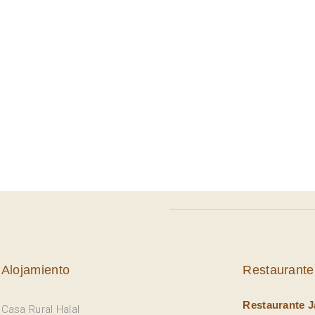
Alojamiento
Restaurante
Restaurante J
Casa Rural Halal