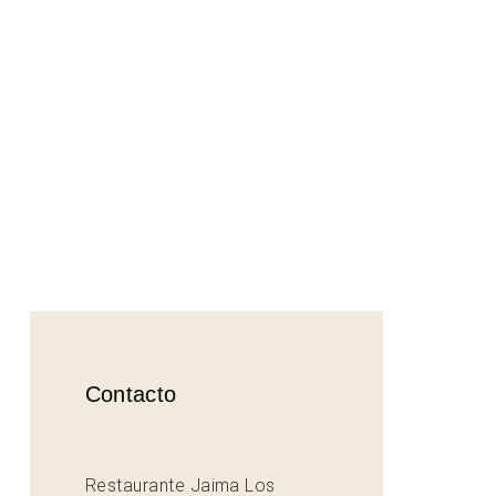
Contacto
Restaurante Jaima Los