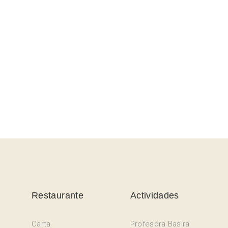
Restaurante
Actividades
Carta
Profesora Basira