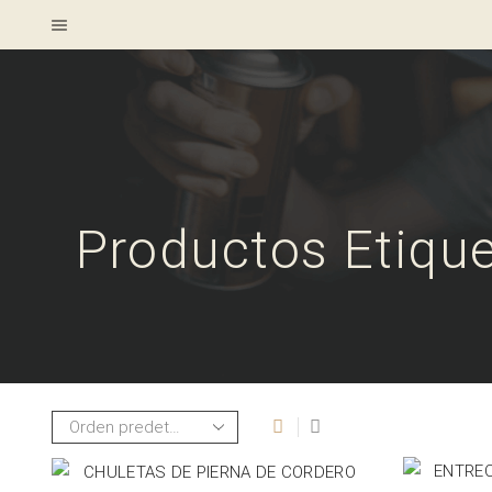
Productos Etique