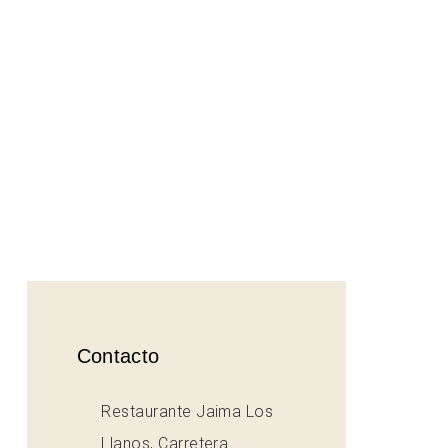
Contacto
Restaurante Jaima Los
Llanos, Carretera