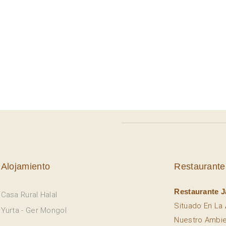
Alojamiento
Restaurante
Restaurante J
Casa Rural Halal
Situado En La
Yurta - Ger Mongol
Nuestro Ambi