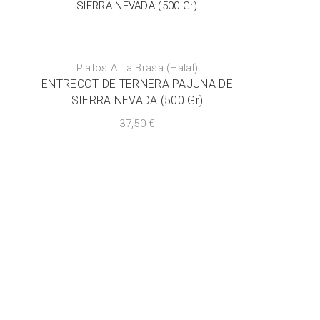
Platos A La Brasa (Halal)
ENTRECOT DE TERNERA PAJUNA DE
SIERRA NEVADA (500 Gr)
37,50
€