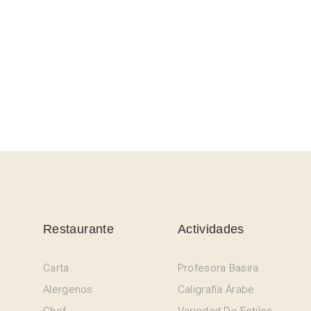
Restaurante
Actividades
Carta
Profesora Basira
Alergenos
Caligrafía Árabe