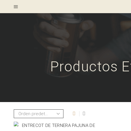
Productos E