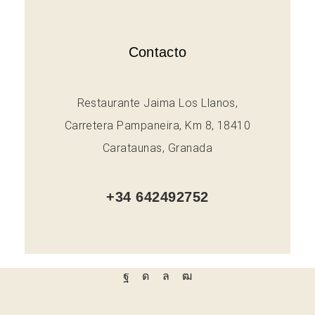
Contacto
Restaurante Jaima Los Llanos,
Carretera Pampaneira, Km 8, 18410
Carataunas, Granada
+34 642492752