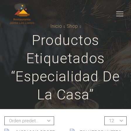
Inicio
Shop
Productos
Etiquetados
“especialidad De
La Casa”