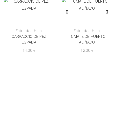
Entrantes Halal
Entrantes Halal
CARPACCIO DE PEZ
TOMATE DE HUERTO
ESPADA
ALIÑADO
14,00
€
12,00
€