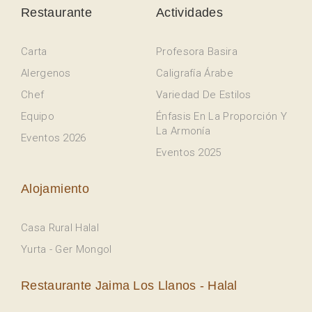
Restaurante
Actividades
Carta
Profesora Basira
Alergenos
Caligrafía Árabe
Chef
Variedad De Estilos
Equipo
Énfasis En La Proporción Y
La Armonía
Eventos 2026
Eventos 2025
Alojamiento
Casa Rural Halal
Yurta - Ger Mongol
Restaurante Jaima Los Llanos - Halal