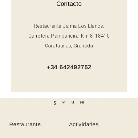
Contacto
Restaurante Jaima Los Llanos,
Carretera Pampaneira, Km 8, 18410
Carataunas, Granada
+34 642492752
Restaurante
Actividades