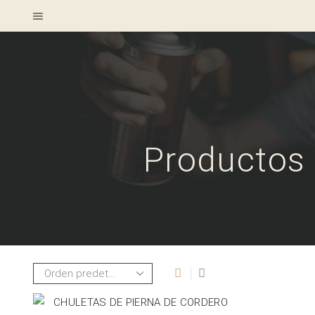
Productos 