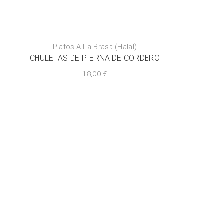
Platos A La Brasa (Halal)
CHULETAS DE PIERNA DE CORDERO
18,00
€