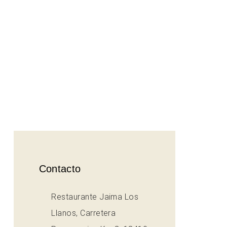
Contacto
Restaurante Jaima Los
Llanos, Carretera