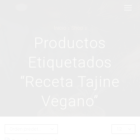
Inicio
Shop
Productos
Etiquetados
“receta Tajine
Vegano”