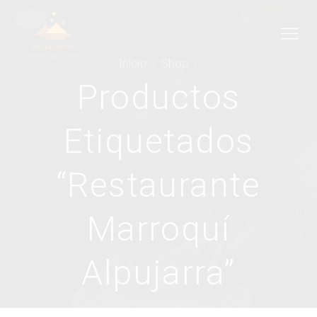
Inicio
Shop
Productos
Etiquetados
“restaurante
Marroquí
Alpujarra”