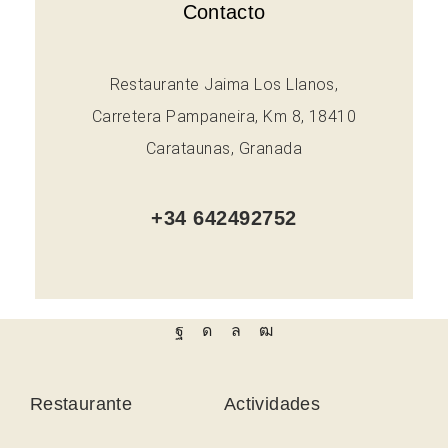
Contacto
Restaurante Jaima Los Llanos,
Carretera Pampaneira, Km 8, 18410
Carataunas, Granada
+34 642492752
Restaurante
Actividades