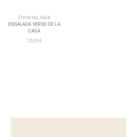
Entrantes Halal
ENSALADA VERDE DE LA
CASA
12,00
€