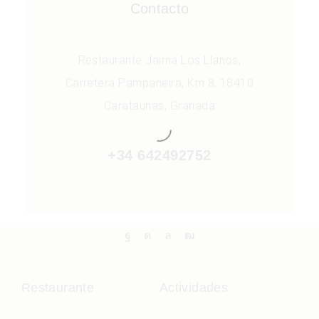
Contacto
Restaurante Jaima Los Llanos,
Carretera Pampaneira, Km 8, 18410
Carataunas, Granada
+34 642492752
Restaurante
Actividades