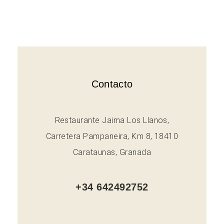
Contacto
Restaurante Jaima Los Llanos,
Carretera Pampaneira, Km 8, 18410
Carataunas, Granada
+34 642492752