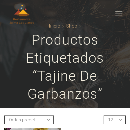
Inicio
Shop
Productos
Etiquetados
“tajine De
Garbanzos”