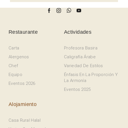
Restaurante
Actividades
Carta
Profesora Basira
Alergenos
Caligrafía Árabe
Chef
Variedad De Estilos
Equipo
Énfasis En La Proporción Y
La Armonía
Eventos 2026
Eventos 2025
Alojamiento
Casa Rural Halal