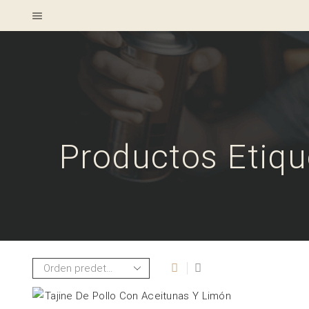
Productos Etiqu