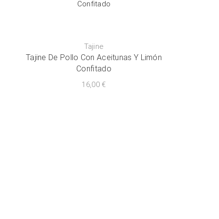
Tajine
Tajine De Pollo Con Aceitunas Y Limón
Confitado
16,00
€