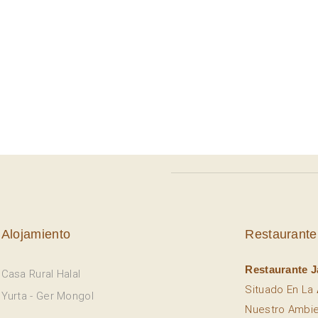
Alojamiento
Restaurante
Restaurante J
Casa Rural Halal
Situado En La
Yurta - Ger Mongol
Nuestro Ambi