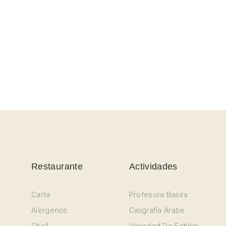
Restaurante
Actividades
Carta
Profesora Basira
Alergenos
Caligrafía Árabe