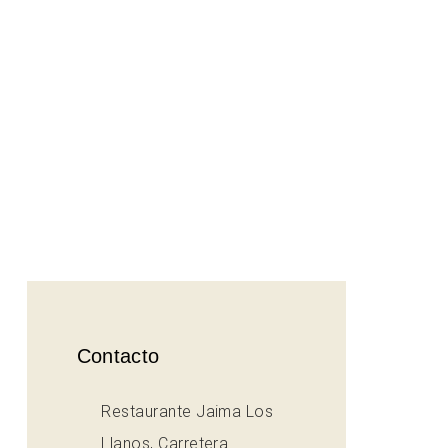
Contacto
Restaurante Jaima Los
Llanos, Carretera