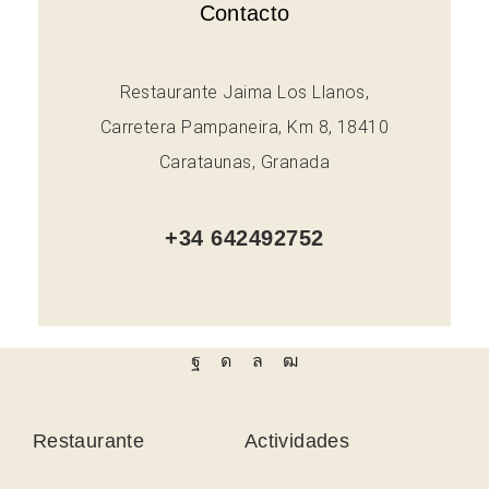
Contacto
Restaurante Jaima Los Llanos,
Carretera Pampaneira, Km 8, 18410
Carataunas, Granada
+34 642492752
Restaurante
Actividades