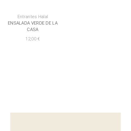
Entrantes Halal
ENSALADA VERDE DE LA
CASA
12,00
€