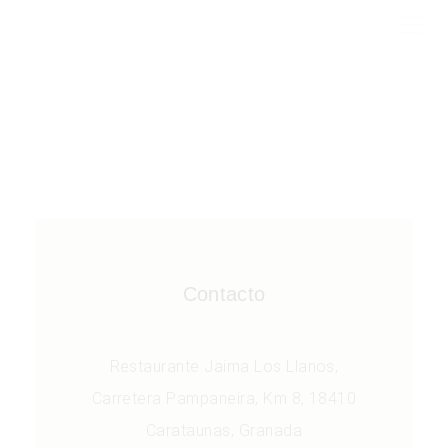
Contacto
Restaurante Jaima Los Llanos,
Carretera Pampaneira, Km 8, 18410
Carataunas, Granada