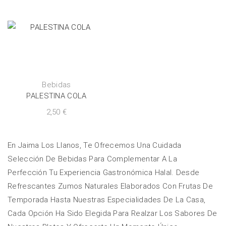
Bebidas
PALESTINA COLA
2,50
€
En Jaima Los Llanos, Te Ofrecemos Una Cuidada
Selección De Bebidas Para Complementar A La
Perfección Tu Experiencia Gastronómica Halal. Desde
Refrescantes Zumos Naturales Elaborados Con Frutas De
Temporada Hasta Nuestras Especialidades De La Casa,
Cada Opción Ha Sido Elegida Para Realzar Los Sabores De