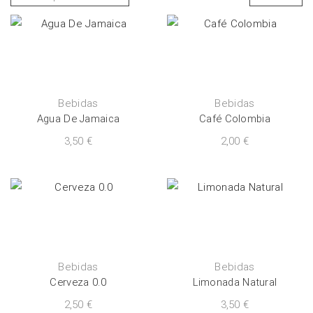
Bebidas
Bebidas
Agua De Jamaica
Café Colombia
3,50
€
2,00
€
Bebidas
Bebidas
Cerveza 0.0
Limonada Natural
2,50
€
3,50
€