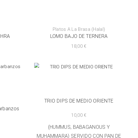
Platos A La Brasa (Halal)
SHRA
LOMO BAJO DE TERNERA
18,00
€
TRIO DIPS DE MEDIO ORIENTE
arbanzos
10,00
€
(HUMMUS, BABAGANOUS Y
MUHAMMARA) SERVIDO CON PAN DE