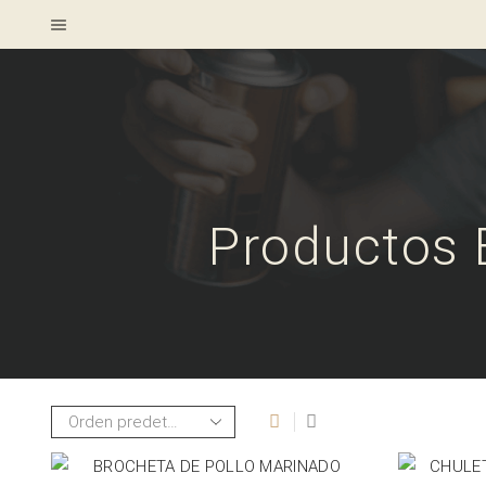
Productos 