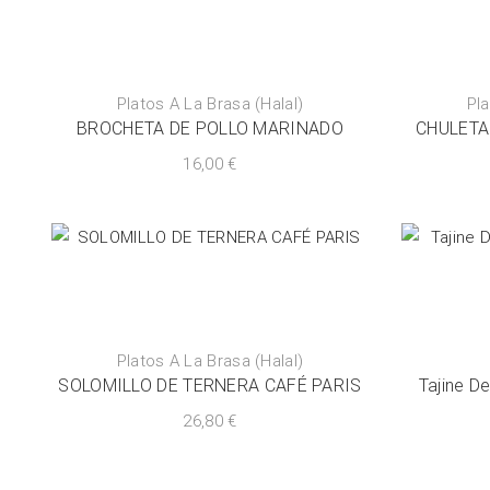
Platos A La Brasa (Halal)
Pla
BROCHETA DE POLLO MARINADO
CHULETA
16,00
€
Platos A La Brasa (Halal)
SOLOMILLO DE TERNERA CAFÉ PARIS
Tajine D
26,80
€